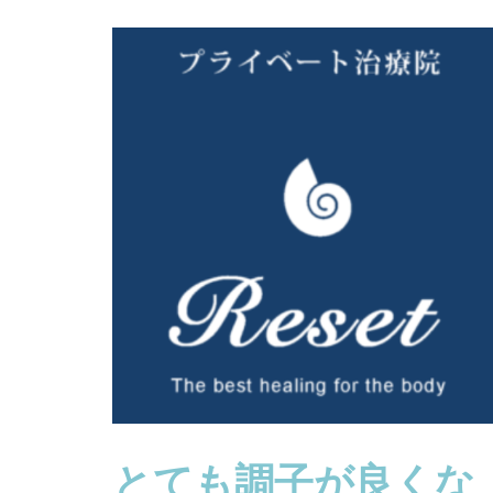
とても調子が良くな