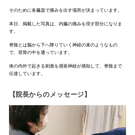
そのために各臓器で痛みを出す場所が決まっています。
本日、掲載した写真は、内臓の痛みを現す部分になりま
す。
脊髄とは脳から下へ降りていく神経の束のようなもの
で、背骨の中を通っています。
体の内外で起きる刺激を感覚神経が感知して、脊髄まで
伝達しています。
【院長からのメッセージ】