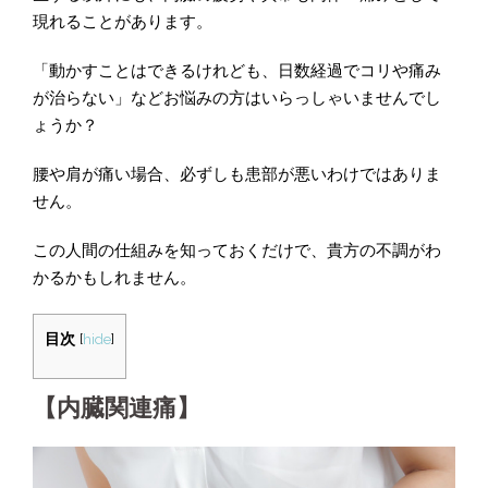
現れることがあります。
「動かすことはできるけれども、日数経過でコリや痛み
が治らない」などお悩みの方はいらっしゃいませんでし
ょうか？
腰や肩が痛い場合、必ずしも患部が悪いわけではありま
せん。
この人間の仕組みを知っておくだけで、貴方の不調がわ
かるかもしれません。
目次
[
hide
]
【内臓関連痛】