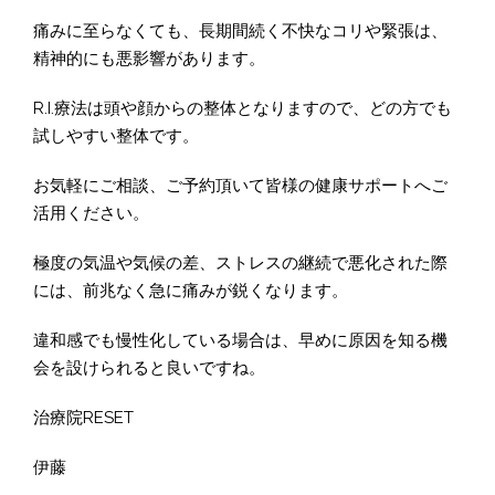
痛みに至らなくても、長期間続く不快なコリや緊張は、
精神的にも悪影響があります。
R.I.療法は頭や顔からの整体となりますので、どの方でも
試しやすい整体です。
お気軽にご相談、ご予約頂いて皆様の健康サポートへご
活用ください。
極度の気温や気候の差、ストレスの継続で悪化された際
には、前兆なく急に痛みが鋭くなります。
違和感でも慢性化している場合は、早めに原因を知る機
会を設けられると良いですね。
治療院RESET
伊藤