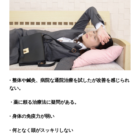
• 整体や鍼灸、病院な通院治療を試したが改善を感じられ
ない。
• 薬に頼る治療法に疑問がある。
• 身体の免疫力が弱い
• 何となく頭がスッキリしない