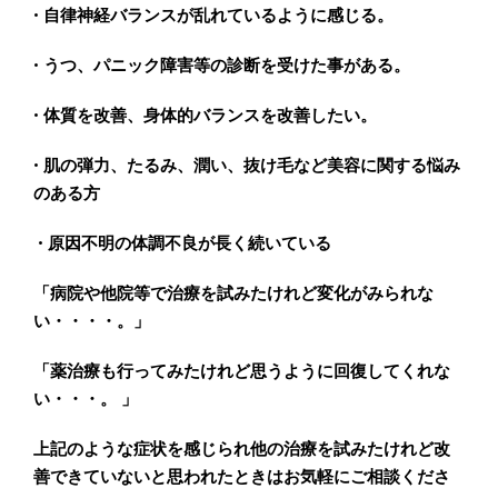
• 自律神経バランスが乱れているように感じる。
• うつ、パニック障害等の診断を受けた事がある。
• 体質を改善、身体的バランスを改善したい。
• 肌の弾力、たるみ、潤い、抜け毛など美容に関する悩み
のある方
• 原因不明の体調不良が長く続いている
「病院や他院等で治療を試みたけれど変化がみられな
い・・・・。」
「薬治療も行ってみたけれど思うように回復してくれな
い・・・。 」
上記のような症状を感じられ他の治療を試みたけれど改
善できていないと思われたときはお気軽にご相談くださ