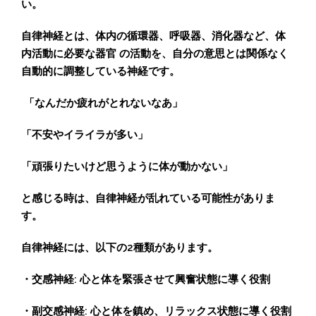
い。
自律神経とは、体内の循環器、呼吸器、消化器など、体
内活動に必要な器官 の活動を、自分の意思とは関係なく
自動的に調整している神経です。
「なんだか疲れがとれないなあ」
「不安やイライラが多い」
「頑張りたいけど思うように体が動かない」
と感じる時は、自律神経が乱れている可能性がありま
す。
自律神経には、以下の2種類があります。
・交感神経: 心と体を緊張させて興奮状態に導く役割
・副交感神経: 心と体を鎮め、リラックス状態に導く役割