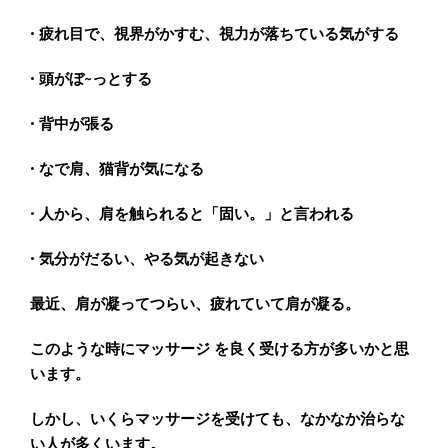
• 疲れ目で、視界がかすむ、視力が落ちている気がする
• 頭がぼ~っとする
• 背中が張る
• なで肩、猫背が気になる
• 人から、肩を触られると「固い。」と言われる
• 気分がだるい、やる気が起きない
最近、肩が凝ってつらい、疲れていて肩が凝る。
このような時にマッサージ を良く受ける方が多いかと思
います。
しかし、いくらマッサージを受けても、なかなか治らな
い人が多くいます。