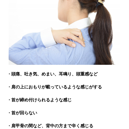
• 頭痛、吐き気、めまい、耳鳴り、頭重感など
• 肩の上におもりが載っているような感じがする
• 首が締め付けられるような感じ
• 首が回らない
• 肩甲骨の間など、背中の方まで辛く感じる