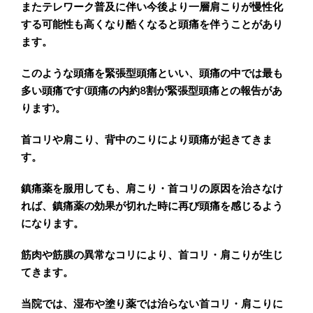
またテレワーク普及に伴い今後より一層肩こりが慢性化
する可能性も高くなり酷くなると頭痛を伴うことがあり
ます。
このような頭痛を緊張型頭痛といい、頭痛の中では最も
多い頭痛です(頭痛の内約8割が緊張型頭痛との報告があ
ります)。
首コリや肩こり、背中のこりにより頭痛が起きてきま
す。
鎮痛薬を服用しても、肩こり・首コリの原因を治さなけ
れば、鎮痛薬の効果が切れた時に再び頭痛を感じるよう
になります。
筋肉や筋膜の異常なコリにより、首コリ・肩こりが生じ
てきます。
当院では、湿布や塗り薬では治らない首コリ・肩こりに