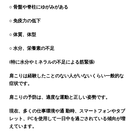
○ 骨盤や脊柱にゆがみがある
○ 免疫力の低下
○ 体質、体型
○ 水分、栄養素の不足
(特に水分やミネラルの不足による筋緊張)
肩こりは経験したことのない人がいないくらい一般的な
症状です。
肩こりの予防は、適度な運動と正しい姿勢です。
現在、多くの仕事環境や通 勤時、スマートフォンやタブ
レット、PCを使用して一日中を過ごされている傾向が増
えています。