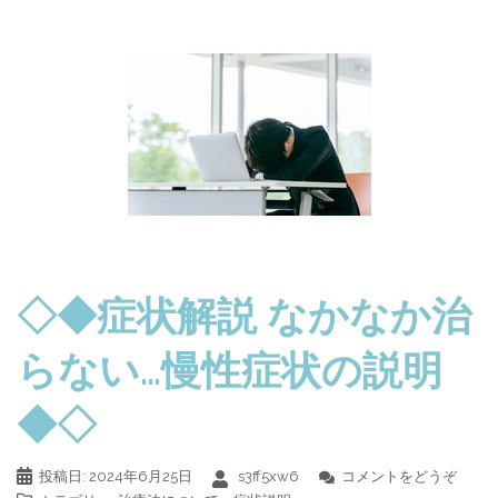
◇◆症状解説 なかなか治
らない…慢性症状の説明
◆◇
投稿日:
2024年6月25日
s3ff5xw6
コメントをどうぞ