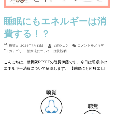
睡眠にもエネルギーは消
費する！？
投稿日:
2024年7月13日
s3ff5xw6
コメントをどうぞ
カテゴリー:
治療法について
、
症状説明
こんにちは、整骨院RESETの院長伊藤です。今日は睡眠中の
エネルギー消費について解説します。 【睡眠にも何故エ […]