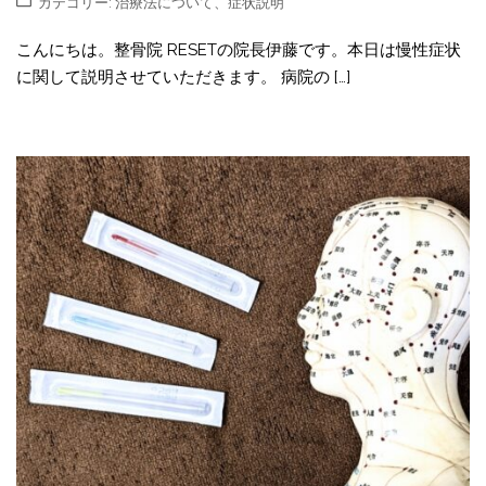
カテゴリー:
治療法について
、
症状説明
こんにちは。整骨院 RESETの院長伊藤です。本日は慢性症状
に関して説明させていただきます。 病院の […]