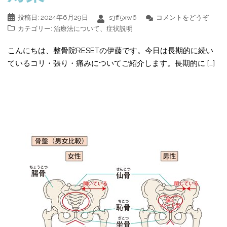
投稿日:
2024年6月29日
s3ff5xw6
コメントをどうぞ
カテゴリー:
治療法について
、
症状説明
こんにちは、整骨院RESETの伊藤です。今日は長期的に続い
ているコリ・張り・痛みについてご紹介します。長期的に […]