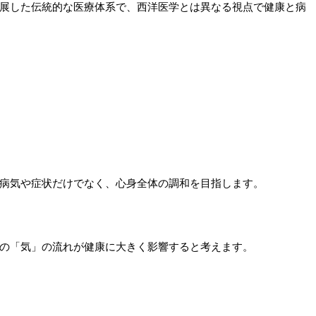
展した伝統的な医療体系で、西洋医学とは異なる視点で健康と病
病気や症状だけでなく、心身全体の調和を目指します。
の「気」の流れが健康に大きく影響すると考えます。