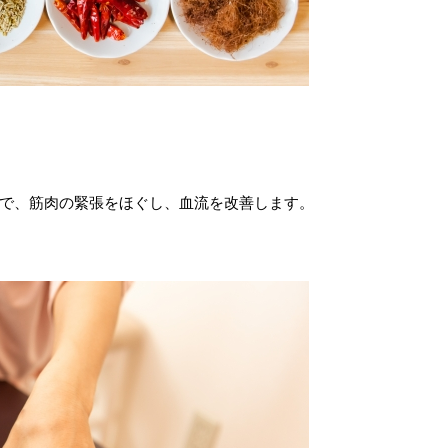
で、筋肉の緊張をほぐし、血流を改善します。