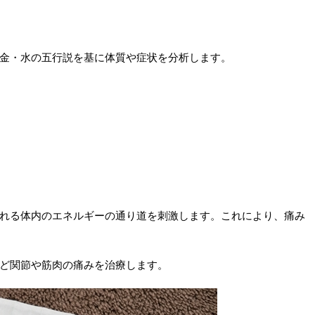
金・水の五行説を基に体質や症状を分析します。
れる体内のエネルギーの通り道を刺激します。これにより、痛み
ど関節や筋肉の痛みを治療します。