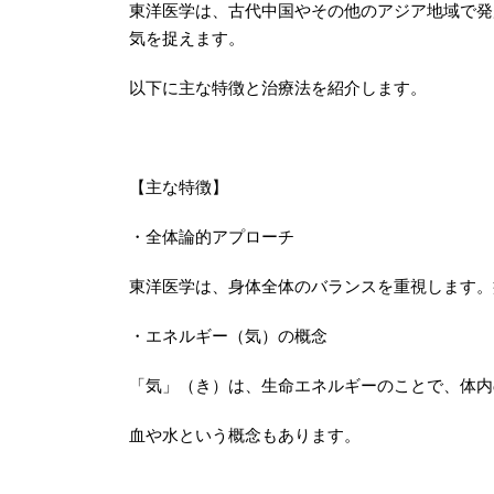
東洋医学は、古代中国やその他のアジア地域で発
気を捉えます。
以下に主な特徴と治療法を紹介します。
【主な特徴】
・全体論的アプローチ
東洋医学は、身体全体のバランスを重視します。
・エネルギー（気）の概念
「気」（き）は、生命エネルギーのことで、体内
血や水という概念もあります。