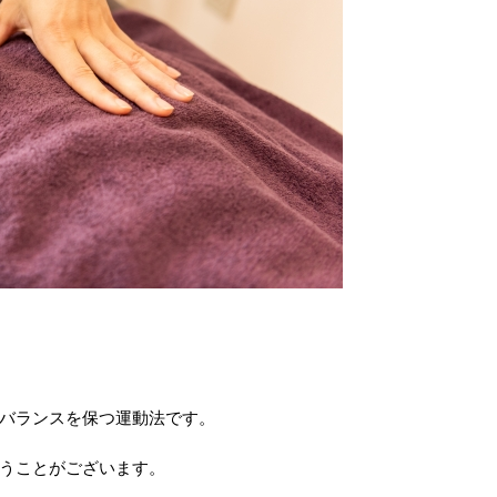
バランスを保つ運動法です。
うことがございます。