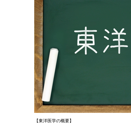
【東洋医学の概要】