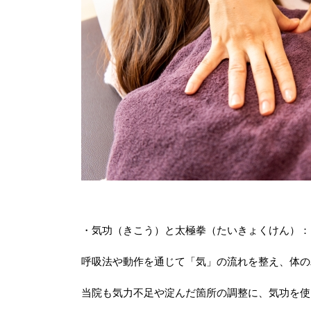
・気功（きこう）と太極拳（たいきょくけん）：
呼吸法や動作を通じて「気」の流れを整え、体の
当院も気力不足や淀んだ箇所の調整に、気功を使