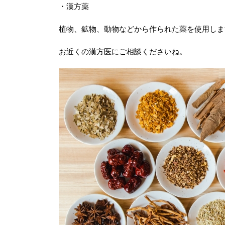
・漢方薬
植物、鉱物、動物などから作られた薬を使用しま
お近くの漢方医にご相談くださいね。