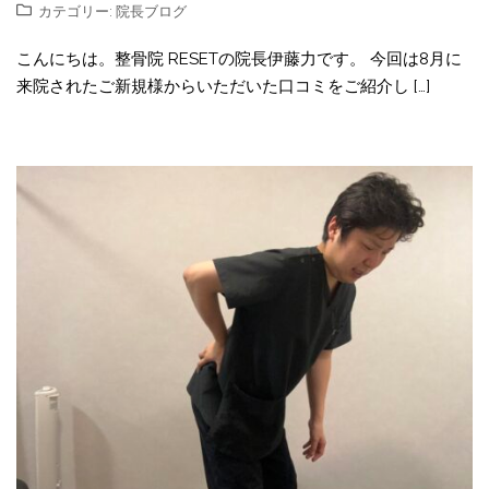
カテゴリー:
院長ブログ
こんにちは。整骨院 RESETの院長伊藤力です。 今回は8月に
来院されたご新規様からいただいた口コミをご紹介し […]