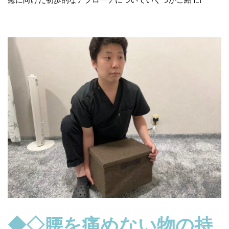
癒に向けた初歩的なアプローチについていくつかご紹 […]
◆◇腰を痛めない物の持