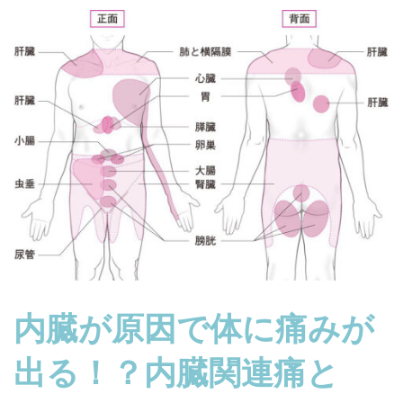
内臓が原因で体に痛みが
出る！？内臓関連痛と