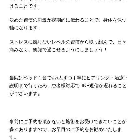
けることです。
決めた習慣の刺激が定期的に伝わることで、身体を保つ
軸になります。
ストレスに感じないレベルの習慣から取り組んで、日々
痛みなく、笑顔で過ごせるようにしましょう！
当院はベッド１台でお1人ずつ丁寧にヒアリング・治療・
説明まで行うため、患者様対応でLINE返信が遅れること
がございます。
事前にご予約を頂かないと施術をお受けできないことが
多々ありますので、お早目のご予約をお勧めいたしま
す。