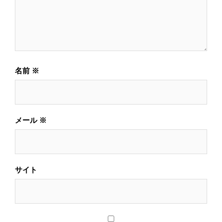
名前
※
メール
※
サイト