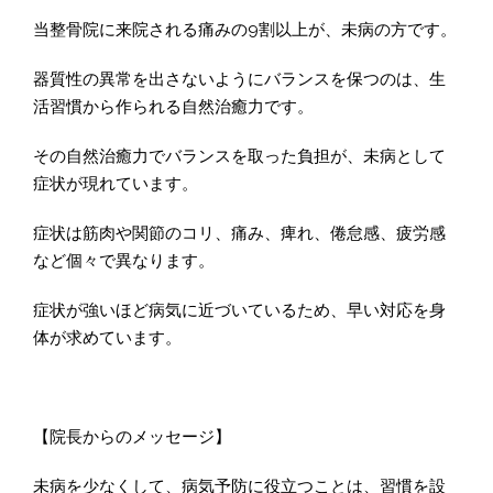
当整骨院に来院される痛みの9割以上が、未病の方です。
器質性の異常を出さないようにバランスを保つのは、生
活習慣から作られる自然治癒力です。
その自然治癒力でバランスを取った負担が、未病として
症状が現れています。
症状は筋肉や関節のコリ、痛み、痺れ、倦怠感、疲労感
など個々で異なります。
症状が強いほど病気に近づいているため、早い対応を身
体が求めています。
【院長からのメッセージ】
未病を少なくして、病気予防に役立つことは、習慣を設