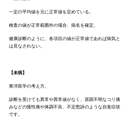
一定の平均値を元に正常値を定めている。
検査の値が正常範囲外の場合、病名を確定。
健康診断のように、各項目の値が正常値であれば病気と
は見なされない。
【未病】
東洋医学の考え方。
診断を受けても異常や異常値がなく、原因不明なコリ痛
みなどの慢性痛や体調不良、不定愁訴のような自覚症状
です。