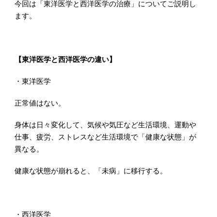
今回は「東洋医学と西洋医学の治療」についてご説明し
ます。
【東洋医学と西洋医学の違い】
・東洋医学
正常値はない。
身体は日々変化して、気候や気圧など生活環境、運動や
仕事、疲労、ストレスなど生活環境で「健康な状態」が
異なる。
健康な状態が崩れると、「未病」に移行する。
・西洋医学