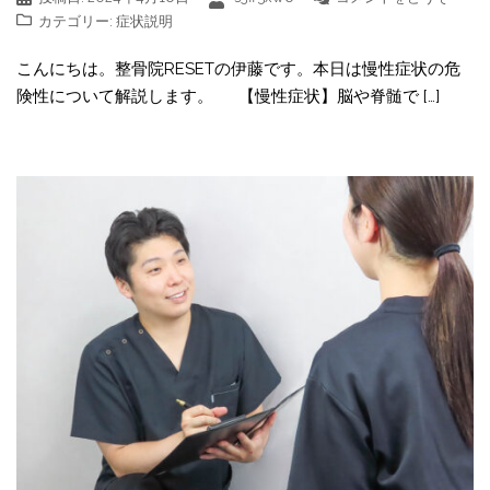
カテゴリー:
症状説明
こんにちは。整骨院RESETの伊藤です。本日は慢性症状の危
険性について解説します。 【慢性症状】脳や脊髄で […]