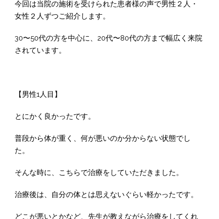
今回は当院の施術を受けられた患者様の声で男性２人・
女性２人ずつご紹介します。
30〜50代の方を中心に、20代〜80代の方まで幅広く来院
されています。
【男性1人目】
とにかく良かったです。
普段から体が重く、何が悪いのか分からない状態でし
た。
そんな時に、こちらで治療をしていただきました。
治療後は、自分の体とは思えないぐらい軽かったです。
どこが悪いとかなど、先生が教えながら治療をしてくれ