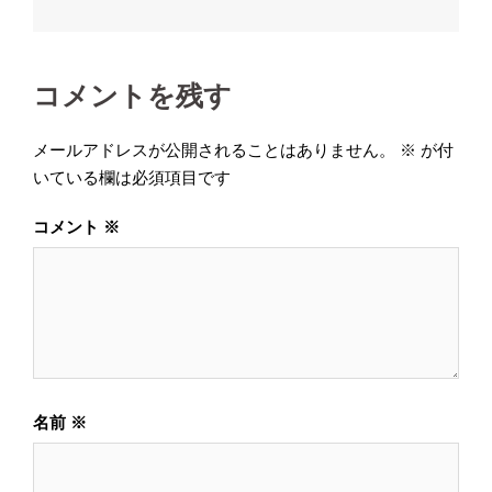
ビ
ゲ
ー
コメントを残す
シ
メールアドレスが公開されることはありません。
※
が付
ョ
いている欄は必須項目です
ン
コメント
※
名前
※