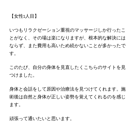
【女性1人目】
いつもリラクゼーション重視のマッサージしか行ったこ
とがなく、その場は楽になりますが、根本的な解決には
ならず、また費用も高いため続かないことが多かったで
す。
このたび、自分の身体を見直したくこちらのサイトを見
つけました。
身体と会話をして原因や治療法を見つけてくれます。施
術後は自然と身体が正しい姿勢を覚えてくれるのを感じ
ます。
頑張って通いたいと思います。