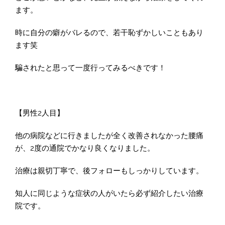
ます。
時に自分の癖がバレるので、若干恥ずかしいこともあり
ます笑
騙されたと思って一度行ってみるべきです！
【男性2人目】
他の病院などに行きましたが全く改善されなかった腰痛
が、2度の通院でかなり良くなりました。
治療は親切丁寧で、後フォローもしっかりしています。
知人に同じような症状の人がいたら必ず紹介したい治療
院です。