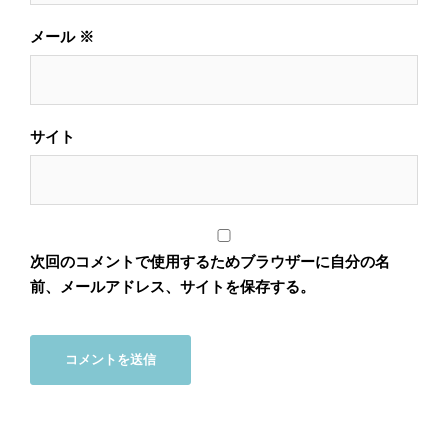
メール
※
サイト
次回のコメントで使用するためブラウザーに自分の名
前、メールアドレス、サイトを保存する。