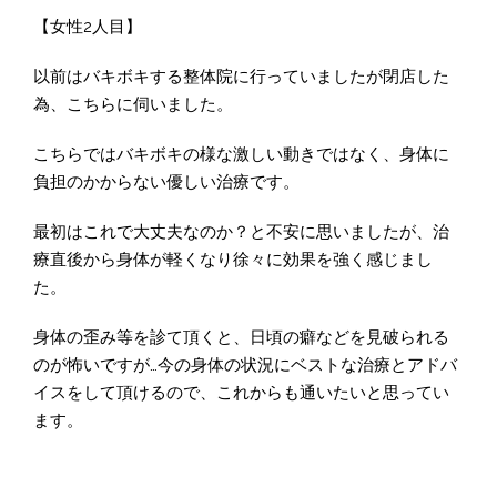
【女性2人目】
以前はバキボキする整体院に行っていましたが閉店した
為、こちらに伺いました。
こちらではバキボキの様な激しい動きではなく、身体に
負担のかからない優しい治療です。
最初はこれで大丈夫なのか？と不安に思いましたが、治
療直後から身体が軽くなり徐々に効果を強く感じまし
た。
身体の歪み等を診て頂くと、日頃の癖などを見破られる
のが怖いですが…今の身体の状況にベストな治療とアドバ
イスをして頂けるので、これからも通いたいと思ってい
ます。