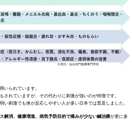
用いられています。
もされていますが、その代わりに刺激が強いのが特徴です。
弱い刺激でも体が反応しやすい人が多い日本では普及しました。
ス解消、健康増進、病気予防目的で痛みが少ない鍼治療
が更に多