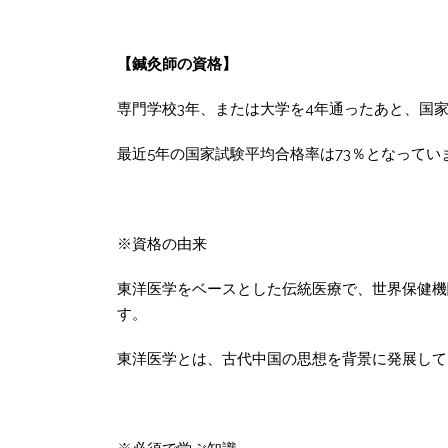
【鍼灸師の資格】
専門学校3年、または大学を4年通ったあと、国
最近5年の国家試験平均合格率は73％となってい
※資格の由来
東洋医学をベースとした伝統医療で、世界保健機
す。
東洋医学とは、古代中国の思想を背景に発展して