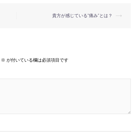
貴方が感じている”痛み”とは？
⟶
※
が付いている欄は必須項目です