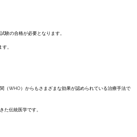
家試験の合格が必要となります。
ます。
関（WHO）からもさまざまな効果が認められている治療手法で
きた伝統医学です。