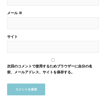
メール
※
サイト
次回のコメントで使用するためブラウザーに自分の名
前、メールアドレス、サイトを保存する。