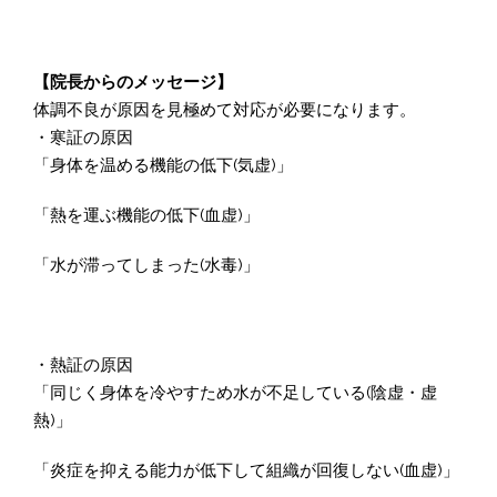
【院長からのメッセージ】
体調不良が原因を見極めて対応が必要になります。
・寒証の原因
「身体を温める機能の低下(気虚)」
「熱を運ぶ機能の低下(血虚)」
「水が滞ってしまった(水毒)」
・熱証の原因
「同じく身体を冷やすため水が不足している(陰虚・虚
熱)」
「炎症を抑える能力が低下して組織が回復しない(血虚)」