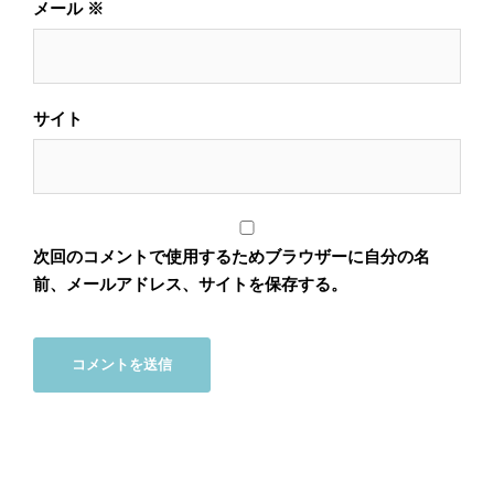
メール
※
サイト
次回のコメントで使用するためブラウザーに自分の名
前、メールアドレス、サイトを保存する。