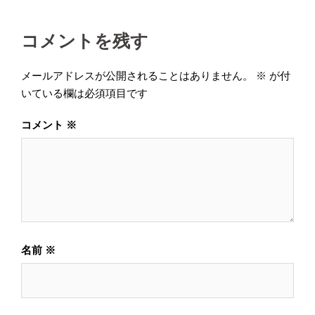
ゲ
ー
コメントを残す
シ
メールアドレスが公開されることはありません。
※
が付
ョ
いている欄は必須項目です
ン
コメント
※
名前
※