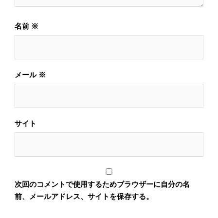
名前
※
メール
※
サイト
次回のコメントで使用するためブラウザーに自分の名
前、メールアドレス、サイトを保存する。