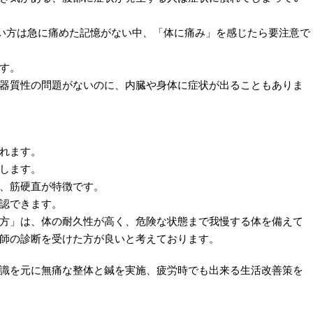
ない方は急に痛めた記憶がない中、「体に痛み」を感じたら要注意で
す。
器質性の問題がないのに、内臓や身体に症状が出ることもありま
れます。
します。
、筋硬直が特徴です。
認できます。
方」は、体の耐久性が高く、危険な状態まで我慢する体を備えて
師の診断を受けた方が良いと考えております。
識を元に無痛な整体と鍼を実施、疲労時でも出来る生活改善策を