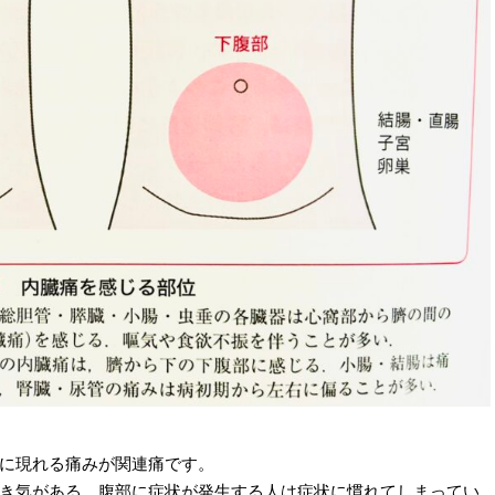
に現れる痛みが関連痛です。
き気がある、腹部に症状が発生する人は症状に慣れてしまってい