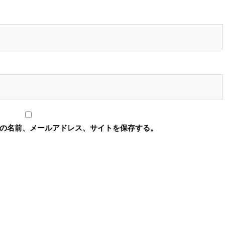
の名前、メールアドレス、サイトを保存する。