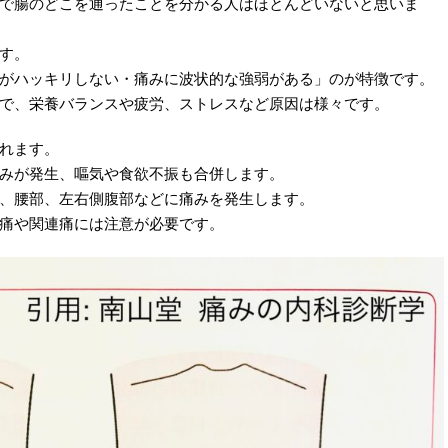
で腸のどこを通ったことを分かる人はほとんどいないと思いま
す。
がハッキリしない・痛みに波状的な強弱がある」のが特徴です。
で、栄養バランスや疲労、ストレスなど原因は様々です。
れます。
みが発生、嘔気や食欲不振も合併します。
、腰部、左右側腹部などに痛みを発生します。
痛や関連痛には注意が必要です。