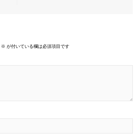
※
が付いている欄は必須項目です