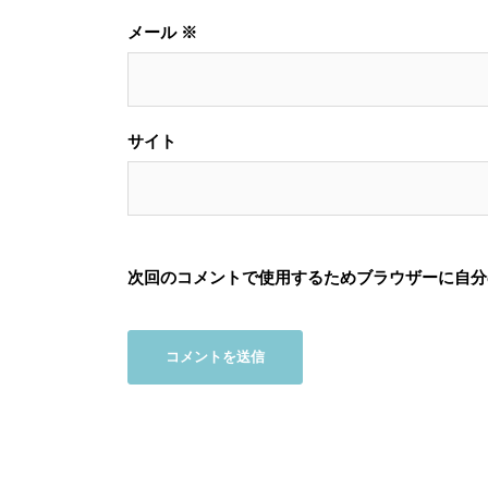
メール
※
サイト
次回のコメントで使用するためブラウザーに自分