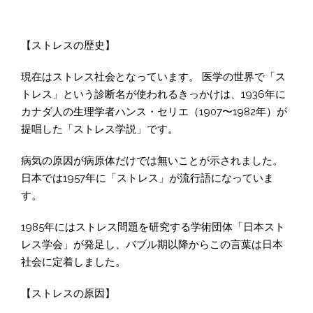
【ストレスの歴史】
現在はストレス社会となっています。 医学の世界で「ス
トレス」という診断名が使われるきっかけは、1936年に
カナダ人の生理学者ハンス・セリエ（1907〜1982年）が
提唱した「ストレス学説」です。
病気の原因が病原体だけでは無いことが示されました。
日本では1957年に「ストレス」が流行語になっていま
す。
1985年にはストレス問題を研究する学術団体「日本スト
レス学会」が発足し、バブル期以降からこの言葉は日本
社会に定着しました。
【ストレスの原因】