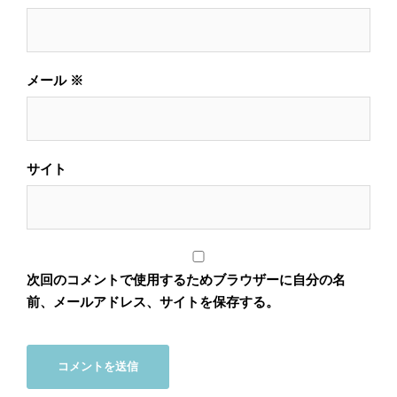
メール
※
サイト
次回のコメントで使用するためブラウザーに自分の名
前、メールアドレス、サイトを保存する。