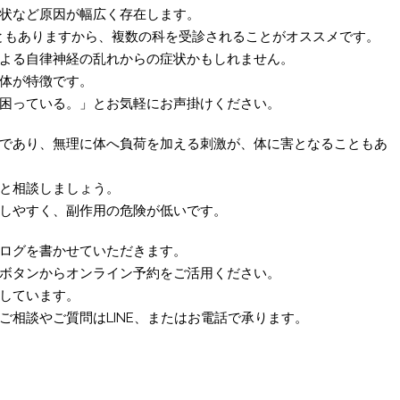
状など原因が幅広く存在します。
ともありますから、複数の科を受診されることがオススメです。
よる自律神経の乱れからの症状かもしれません。
体が特徴です。
困っている。」とお気軽にお声掛けください。
であり、無理に体へ負荷を加える刺激が、体に害となることもあ
と相談しましょう。
しやすく、副作用の危険が低いです。
ログを書かせていただきます。
ボタンからオンライン予約をご活用ください。
しています。
相談やご質問はLINE、またはお電話で承ります。