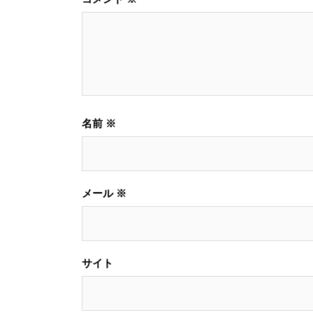
ン
名前
※
メール
※
サイト