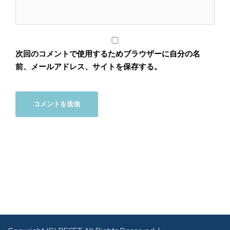
次回のコメントで使用するためブラウザーに自分の名
前、メールアドレス、サイトを保存する。