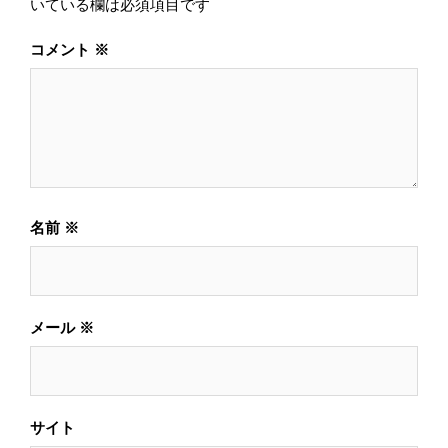
いている欄は必須項目です
ョ
ン
コメント
※
名前
※
メール
※
サイト